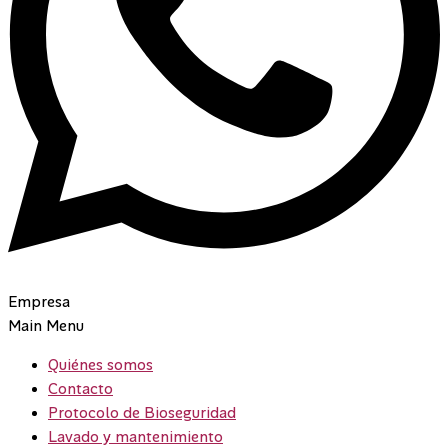
Empresa
Main Menu
Quiénes somos
Contacto
Protocolo de Bioseguridad
Lavado y mantenimiento