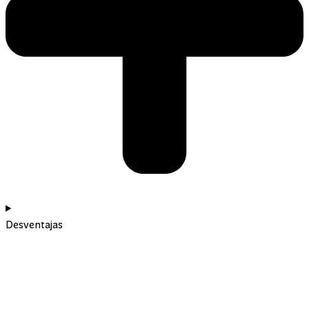
Desventajas