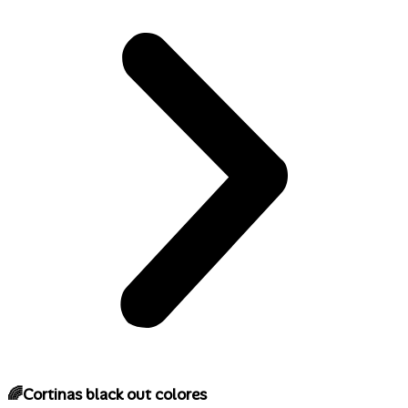
🌈Cortinas black out colores