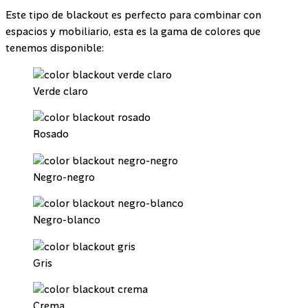
Este tipo de blackout es perfecto para combinar con
espacios y mobiliario, esta es la gama de colores que
tenemos disponible:
Verde claro
Rosado
Negro-negro
Negro-blanco
Gris
Crema