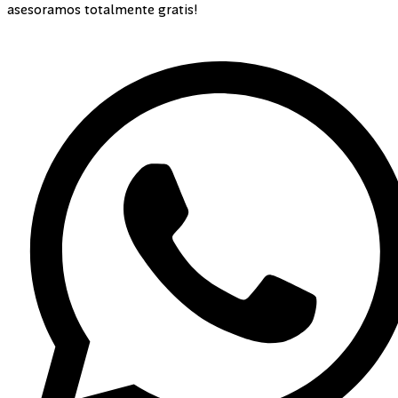
asesoramos totalmente gratis!