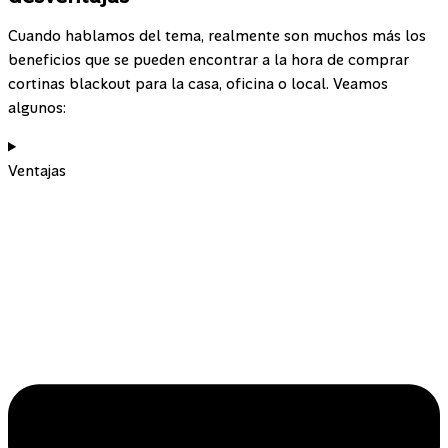
Cuando hablamos del tema, realmente son muchos más los
beneficios que se pueden encontrar a la hora de comprar
cortinas blackout para la casa, oficina o local. Veamos
algunos:
Ventajas