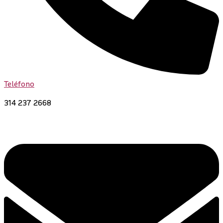
Teléfono
314 237 2668