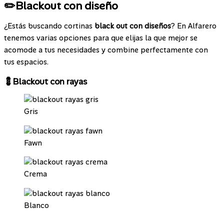
✏️Blackout con diseño
¿Estás buscando cortinas
black out con diseños
? En Alfarero
tenemos varias opciones para que elijas la que mejor se
acomode a tus necesidades y combine perfectamente con
tus espacios.
💈Blackout con rayas
Gris
Fawn
Crema
Blanco