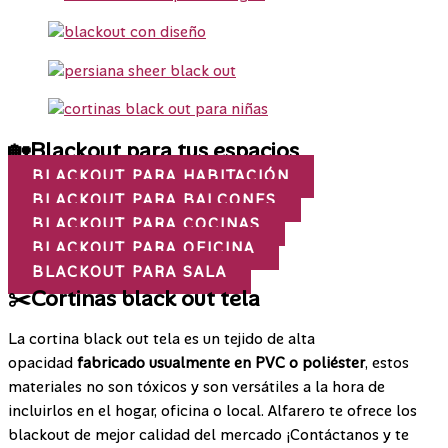
🏡Blackout para tus espacios
BLACKOUT PARA HABITACIÓN
BLACKOUT PARA BALCONES
BLACKOUT PARA COCINAS
BLACKOUT PARA OFICINA
BLACKOUT PARA SALA
✂️Cortinas black out tela
La cortina black out tela es un tejido de alta
opacidad
fabricado usualmente en PVC o poliéster
, estos
materiales no son tóxicos y son versátiles a la hora de
incluirlos en el hogar, oficina o local. Alfarero te ofrece los
blackout de mejor calidad del mercado ¡Contáctanos y te