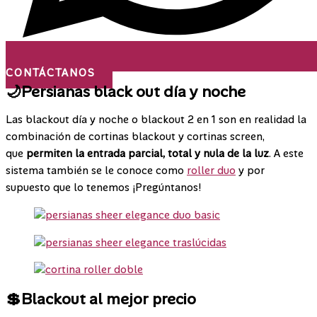
CONTÁCTANOS
🌙Persianas black out día y noche
Las blackout día y noche o blackout 2 en 1 son en realidad la
combinación de cortinas blackout y cortinas screen,
que
permiten la entrada parcial, total y nula de la luz
. A este
sistema también se le conoce como
roller duo
y por
supuesto que lo tenemos ¡Pregúntanos!
💲Blackout al mejor precio