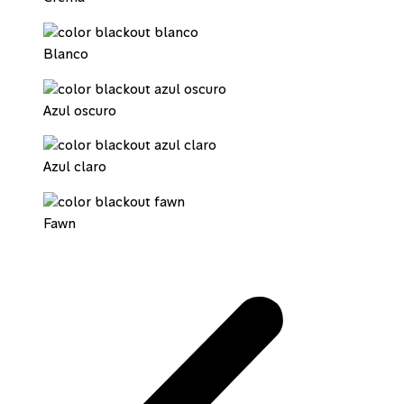
Blanco
Azul oscuro
Azul claro
Fawn