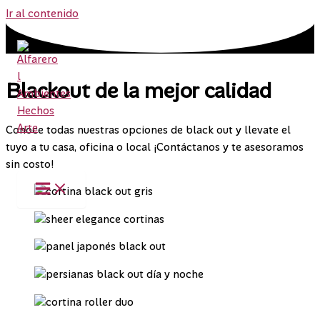
Ir al contenido
Blackout de la mejor calidad
Conoce todas nuestras opciones de black out y llevate el
tuyo a tu casa, oficina o local ¡Contáctanos y te asesoramos
sin costo!