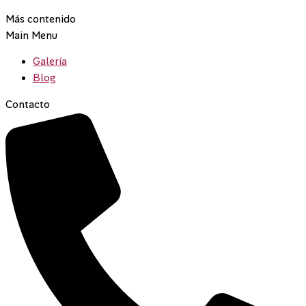
Más contenido
Main Menu
Galería
Blog
Contacto