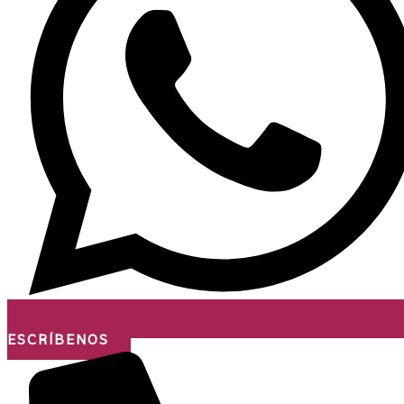
ESCRÍBENOS