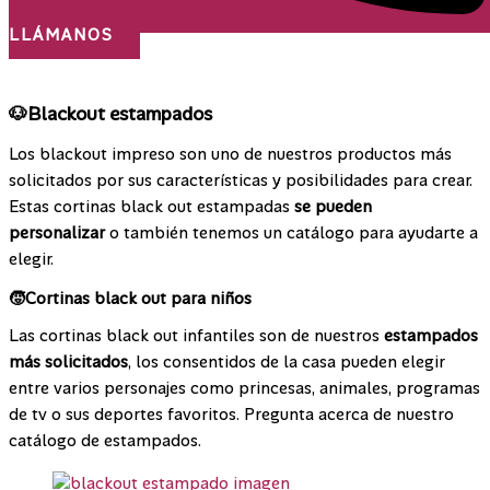
LLÁMANOS
¡Nos desplazamos a todo el país!
🐶Blackout estampados
Los blackout impreso son uno de nuestros productos más
solicitados por sus características y posibilidades para crear.
Estas cortinas black out estampadas
se pueden
personalizar
o también tenemos un catálogo para ayudarte a
elegir.
🧒Cortinas black out para niños
Las cortinas black out infantiles son de nuestros
estampados
más solicitados
, los consentidos de la casa pueden elegir
entre varios personajes como princesas, animales, programas
de tv o sus deportes favoritos. Pregunta acerca de nuestro
catálogo de estampados.