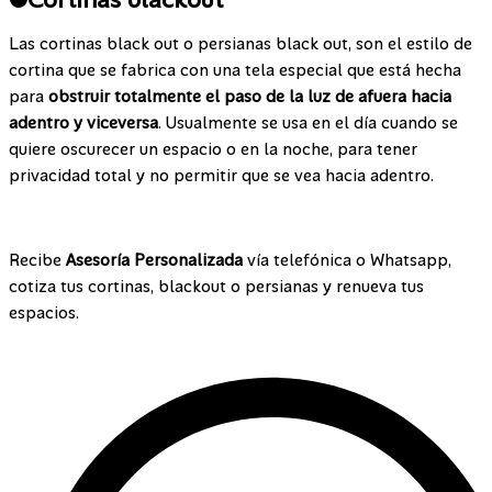
Las cortinas black out o persianas black out, son el estilo de
cortina que se fabrica con una tela especial que está hecha
para
obstruir totalmente el paso de la luz de afuera hacia
adentro y viceversa
. Usualmente se usa en el día cuando se
quiere oscurecer un espacio o en la noche, para tener
privacidad total y no permitir que se vea hacia adentro.
¡Contáctanos!
Recibe
Asesoría Personalizada
vía telefónica o Whatsapp,
cotiza tus cortinas, blackout o persianas y renueva tus
espacios.