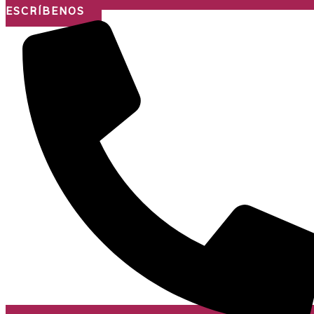
ESCRÍBENOS