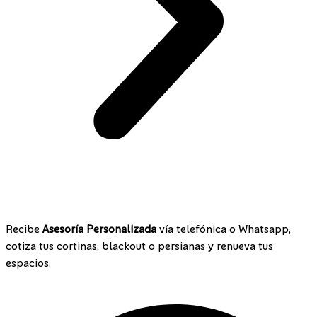
¡Contáctanos!
Recibe
Asesoría Personalizada
vía telefónica o Whatsapp,
cotiza tus cortinas, blackout o persianas y renueva tus
espacios.