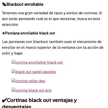
🗞️Blackout enrollable
Tenemos una gran variedad de tipos y estilos de cortinas. Si
aún estás pensando cuál es el que necesitas, busca en esta
selección:
★Persiana enrollable black out
Las persianas con blackout también usan el mecanismo de
enrollar en el marco superior de la ventana con la acción de
subir y bajar.
✔️Cortinas black out ventajas y
desventajas