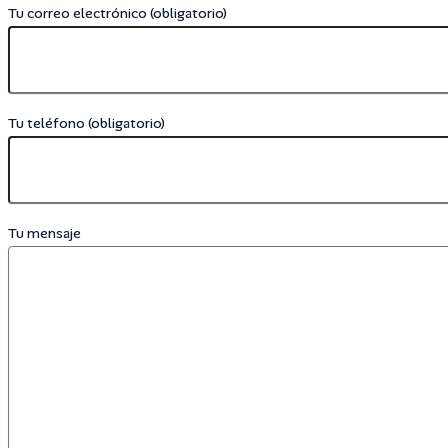
Tu correo electrónico (obligatorio)
Tu teléfono (obligatorio)
Tu mensaje