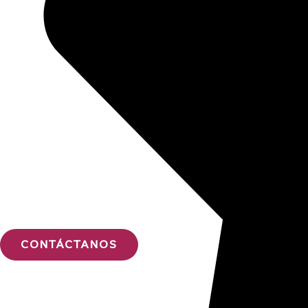
CONTÁCTANOS