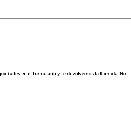
uietudes en el formulario y te devolvemos la llamada. No