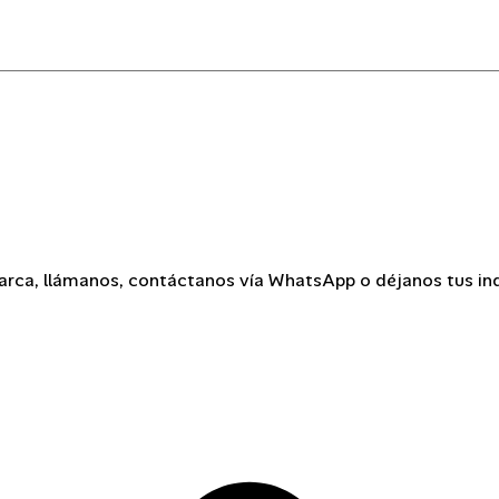
arca, llámanos, contáctanos vía WhatsApp o déjanos tus inq