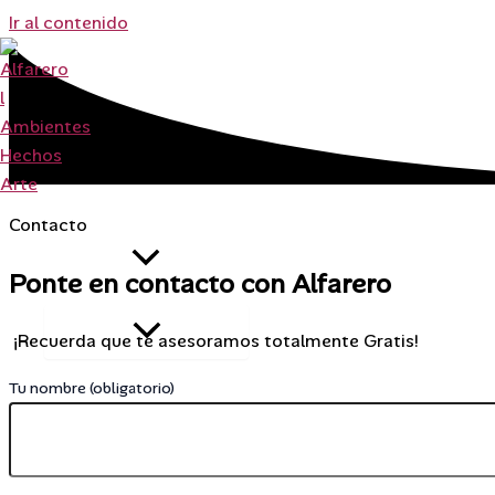
Ir al contenido
Contacto
Productos
Ponte en contacto con Alfarero
¡Recuerda que te asesoramos totalmente Gratis!
Tu nombre (obligatorio)