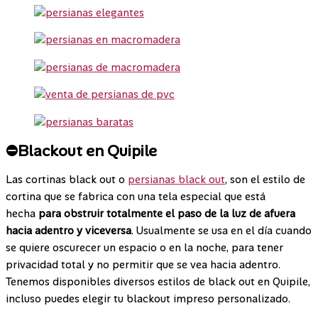
⛔Blackout en Quipile
Las cortinas black out o
persianas black out
, son el estilo de
cortina que se fabrica con una tela especial que está
hecha
para obstruir totalmente el paso de la luz de afuera
hacia adentro y viceversa
. Usualmente se usa en el día cuando
se quiere oscurecer un espacio o en la noche, para tener
privacidad total y no permitir que se vea hacia adentro.
Tenemos disponibles diversos estilos de black out en Quipile,
incluso puedes elegir tu blackout impreso personalizado.