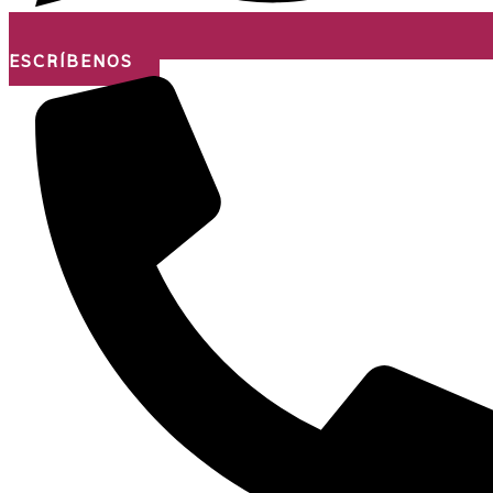
ESCRÍBENOS