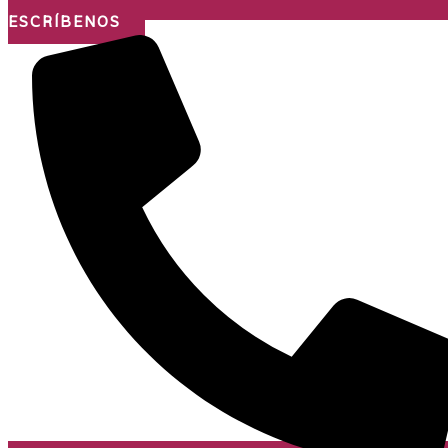
ESCRÍBENOS