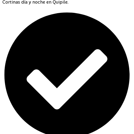
Cortinas día y noche en Quipile.