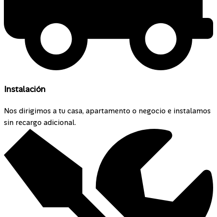
Instalación
Nos dirigimos a tu casa, apartamento o negocio e instalamos
sin recargo adicional.