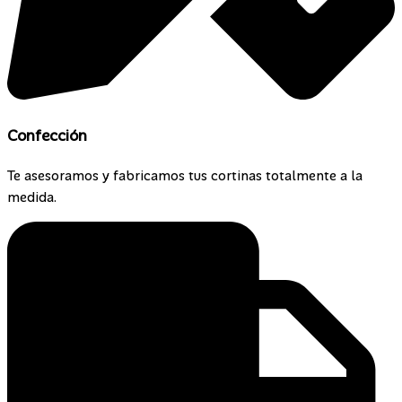
Confección
Te asesoramos y fabricamos tus cortinas totalmente a la
medida.