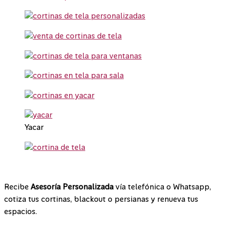
Yacar
¡Contáctanos!
Recibe
Asesoría Personalizada
vía telefónica o Whatsapp,
cotiza tus cortinas, blackout o persianas y renueva tus
espacios.