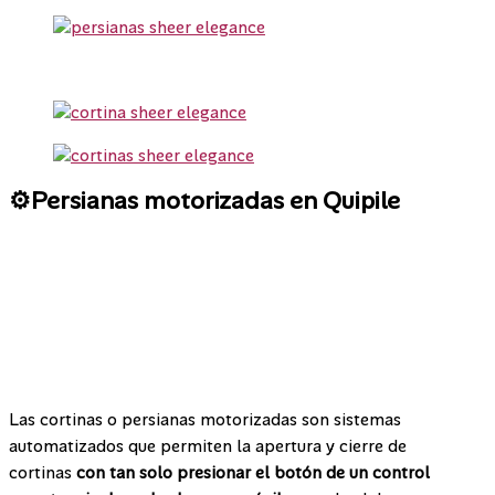
⚙️Persianas motorizadas en Quipile
Las cortinas o persianas motorizadas son sistemas
automatizados que
permiten la apertura y cierre de
cortinas
con tan solo presionar el botón de un control