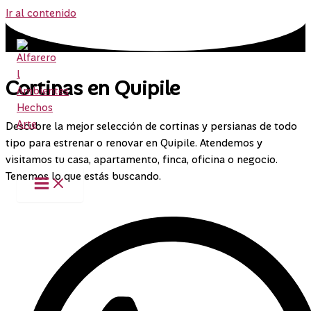
Ir al contenido
Cortinas en Quipile
Descubre la mejor selección de cortinas y persianas de todo
tipo para estrenar o renovar en Quipile. Atendemos y
visitamos tu casa, apartamento, finca, oficina o negocio.
Tenemos lo que estás buscando.