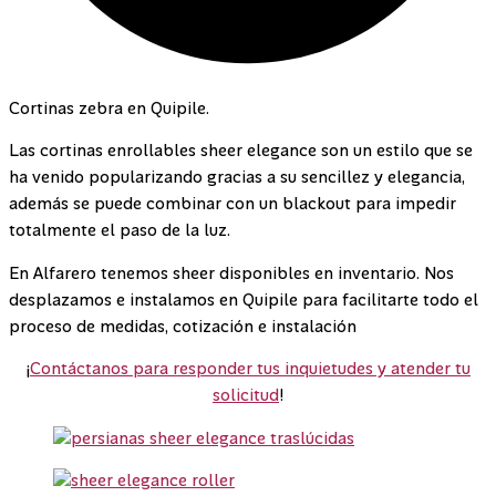
Cortinas zebra en Quipile.
Las cortinas enrollables sheer elegance son un estilo que se
ha venido popularizando gracias a su sencillez y elegancia,
además se puede combinar con un blackout para impedir
totalmente el paso de la luz.
En Alfarero tenemos sheer disponibles en inventario. Nos
desplazamos e instalamos en Quipile para facilitarte todo el
proceso de medidas, cotización e instalación
¡
Contáctanos para responder tus inquietudes y atender tu
solicitud
!