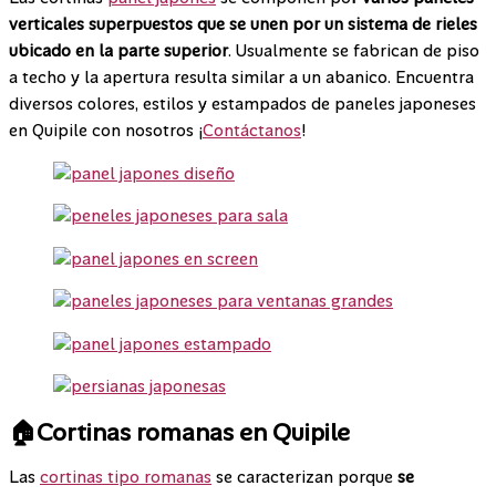
verticales superpuestos que se unen por un sistema de rieles
ubicado en la parte superior
. Usualmente se fabrican de piso
a techo y la apertura resulta similar a un abanico. Encuentra
diversos colores, estilos y estampados de paneles japoneses
en Quipile con nosotros ¡
Contáctanos
!
🏠Cortinas romanas en Quipile
Las
cortinas tipo romanas
se caracterizan porque
se