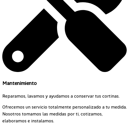
Mantenimiento
Reparamos, lavamos y ayudamos a conservar tus cortinas.
Ofrecemos un servicio totalmente personalizado a tu medida.
Nosotros tomamos las medidas por ti, cotizamos,
elaboramos e instalamos.