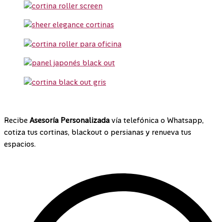
¡Contáctanos!
Recibe
Asesoría Personalizada
vía telefónica o Whatsapp,
cotiza tus cortinas, blackout o persianas y renueva tus
espacios.