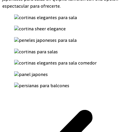
espectacular para ofrecerte.