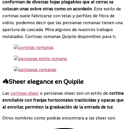
conforman de diversas hojas plegables que al cerrar, se
colocan unas sobre otras como un acordeón
. Este estilo de
cortinas suele fabricarse con telas y perfiles de fibra de
vidrio, podemos decir que las persianas romanas tienen una
apertura de cascada. Mira algunos de nuestros trabajos
instalados. Cortinas romanas Quipile disponibles para ti.
🦓Sheer elegance en Quipile
Las
cortinas sheer
o persianas sheer son un estilo de
cortina
enrollable con franjas horizontales traslúcidas y opacas que
al enrollar, permiten la graduación de la entrada de luz
.
Otros nombres como podrás encontrara a las sheer son: