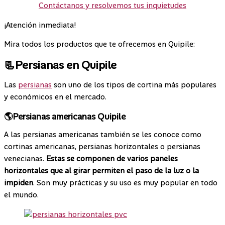
Contáctanos y resolvemos tus inquietudes
¡Atención inmediata!
Mira todos los productos que te ofrecemos en Quipile:
📃Persianas en Quipile
Las
persianas
son uno de los tipos de cortina más populares
y económicos en el mercado.
🌎Persianas americanas Quipile
A las persianas americanas también se les conoce como
cortinas americanas, persianas horizontales o persianas
venecianas.
Estas se componen de varios paneles
horizontales que al girar permiten el paso de la luz o la
impiden
. Son muy prácticas y su uso es muy popular en todo
el mundo.