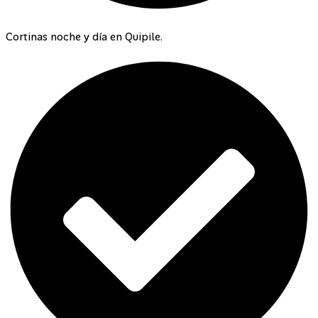
Cortinas noche y día en Quipile.