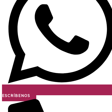
ESCRÍBENOS