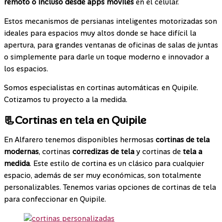
remoto o incluso desde apps móviles
en el celular.
Estos mecanismos de persianas inteligentes motorizadas son
ideales para espacios muy altos donde se hace difícil la
apertura, para grandes ventanas de oficinas de salas de juntas
o simplemente para darle un toque moderno e innovador a
los espacios.
Somos especialistas en cortinas automáticas en Quipile.
Cotizamos tu proyecto a la medida.
📃Cortinas en tela en Quipile
En Alfarero tenemos disponibles hermosas
cortinas de tela
modernas
, cortinas
corredizas de tela
y cortinas de
tela a
medida
. Este estilo de cortina es un clásico para cualquier
espacio, además de ser muy económicas, son totalmente
personalizables. Tenemos varias opciones de cortinas de tela
para confeccionar en Quipile.