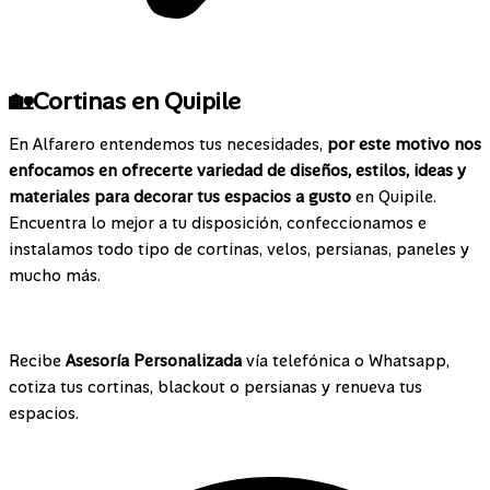
🏡Cortinas en Quipile
En Alfarero entendemos tus necesidades,
por este motivo nos
enfocamos en ofrecerte variedad de diseños, estilos, ideas y
materiales para decorar tus espacios a gusto
en Quipile.
Encuentra lo mejor a tu disposición, confeccionamos e
instalamos todo tipo de cortinas, velos, persianas, paneles y
mucho más.
¡Contáctanos!
Recibe
Asesoría Personalizada
vía telefónica o Whatsapp,
cotiza tus cortinas, blackout o persianas y renueva tus
espacios.