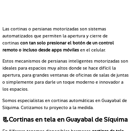
Las cortinas o persianas motorizadas son sistemas
automatizados que
permiten la apertura y cierre de
cortinas
con tan solo presionar el botón de un control
remoto o incluso desde apps móviles
en el celular.
Estos mecanismos de persianas inteligentes motorizadas son
ideales para espacios muy altos donde se hace difícil la
apertura, para grandes ventanas de oficinas de salas de juntas
o simplemente para darle un toque moderno e innovador a
los espacios.
Somos especialistas en cortinas automáticas en Guayabal de
Síquima. Cotizamos tu proyecto a la medida.
📃Cortinas en tela en Guayabal de Síquima