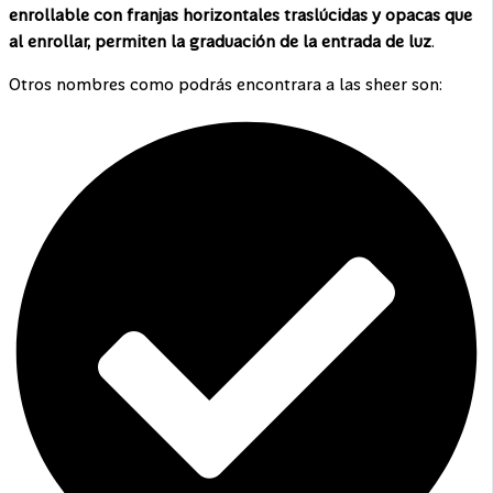
enrollable con franjas horizontales traslúcidas y opacas que
al enrollar, permiten la graduación de la entrada de luz
.
Otros nombres como podrás encontrara a las sheer son: