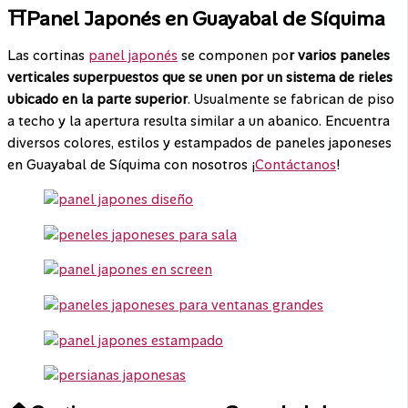
⛩️Panel Japonés en Guayabal de Síquima
Las cortinas
panel japonés
se componen po
r varios paneles
verticales superpuestos que se unen por un sistema de rieles
ubicado en la parte superior
. Usualmente se fabrican de piso
a techo y la apertura resulta similar a un abanico. Encuentra
diversos colores, estilos y estampados de paneles japoneses
en Guayabal de Síquima con nosotros ¡
Contáctanos
!