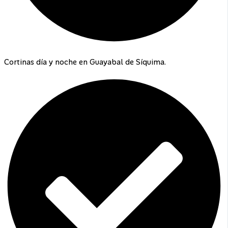
Cortinas día y noche en Guayabal de Síquima.