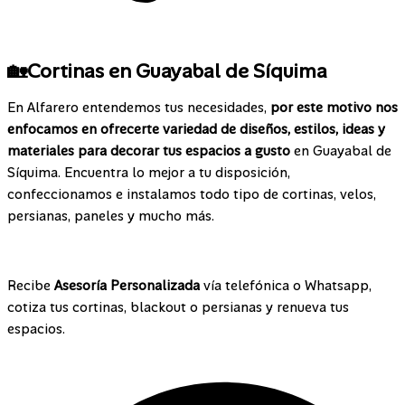
🏡Cortinas en Guayabal de Síquima
En Alfarero entendemos tus necesidades,
por este motivo nos
enfocamos en ofrecerte variedad de diseños, estilos, ideas y
materiales para decorar tus espacios a gusto
en Guayabal de
Síquima. Encuentra lo mejor a tu disposición,
confeccionamos e instalamos todo tipo de cortinas, velos,
persianas, paneles y mucho más.
¡Contáctanos!
Recibe
Asesoría Personalizada
vía telefónica o Whatsapp,
cotiza tus cortinas, blackout o persianas y renueva tus
espacios.