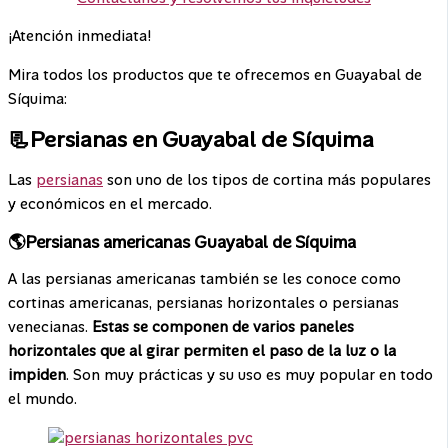
¡Atención inmediata!
Mira todos los productos que te ofrecemos en Guayabal de
Síquima:
📃Persianas en Guayabal de Síquima
Las
persianas
son uno de los tipos de cortina más populares
y económicos en el mercado.
🌎Persianas americanas Guayabal de Síquima
A las persianas americanas también se les conoce como
cortinas americanas, persianas horizontales o persianas
venecianas.
Estas se componen de varios paneles
horizontales que al girar permiten el paso de la luz o la
impiden
. Son muy prácticas y su uso es muy popular en todo
el mundo.