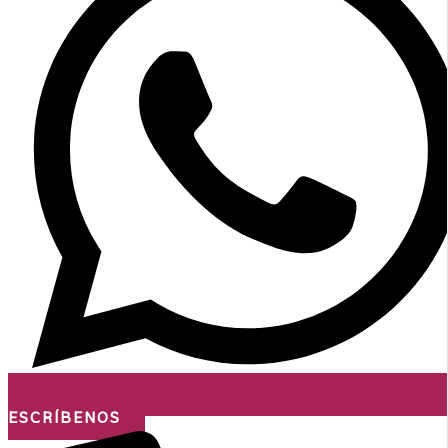
ESCRÍBENOS