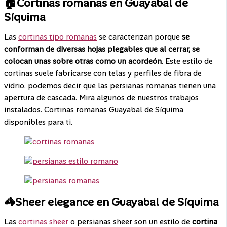
🏠Cortinas romanas en Guayabal de
Síquima
Las
cortinas tipo romanas
se caracterizan porque
se
conforman de diversas hojas plegables que al cerrar, se
colocan unas sobre otras como un acordeón
. Este estilo de
cortinas suele fabricarse con telas y perfiles de fibra de
vidrio, podemos decir que las persianas romanas tienen una
apertura de cascada. Mira algunos de nuestros trabajos
instalados. Cortinas romanas Guayabal de Síquima
disponibles para ti.
🦓Sheer elegance en Guayabal de Síquima
Las
cortinas sheer
o persianas sheer son un estilo de
cortina