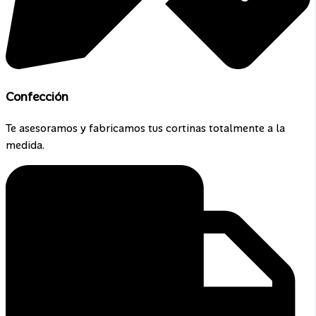
Confección
Te asesoramos y fabricamos tus cortinas totalmente a la
medida.