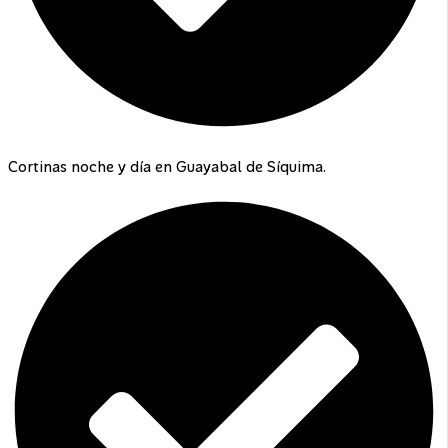
Cortinas noche y día en Guayabal de Síquima.