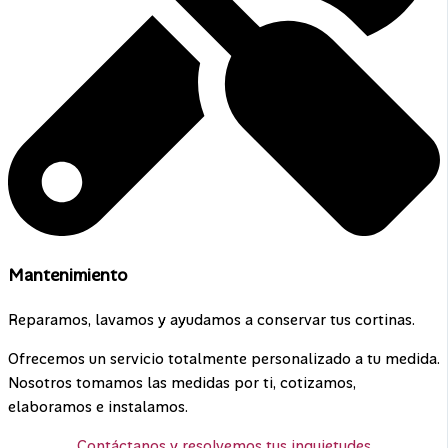
Mantenimiento
Reparamos, lavamos y ayudamos a conservar tus cortinas.
Ofrecemos un servicio totalmente personalizado a tu medida.
Nosotros tomamos las medidas por ti, cotizamos,
elaboramos e instalamos.
Contáctanos y resolvemos tus inquietudes