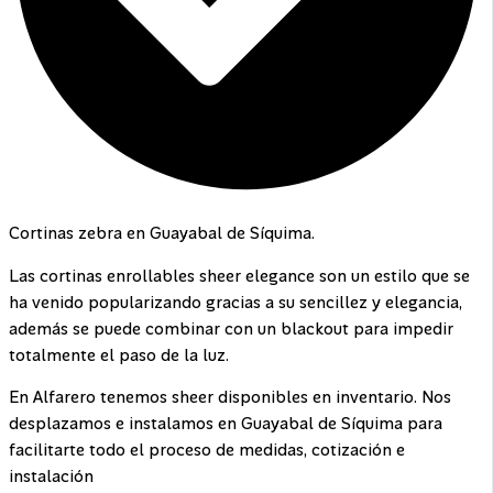
Cortinas zebra en Guayabal de Síquima.
Las cortinas enrollables sheer elegance son un estilo que se
ha venido popularizando gracias a su sencillez y elegancia,
además se puede combinar con un blackout para impedir
totalmente el paso de la luz.
En Alfarero tenemos sheer disponibles en inventario. Nos
desplazamos e instalamos en Guayabal de Síquima para
facilitarte todo el proceso de medidas, cotización e
instalación