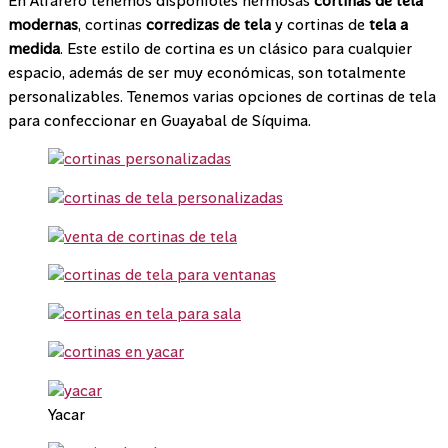
En Alfarero tenemos disponibles hermosas
cortinas de tela
modernas
, cortinas
corredizas de tela
y cortinas de
tela a
medida
. Este estilo de cortina es un clásico para cualquier
espacio, además de ser muy económicas, son totalmente
personalizables. Tenemos varias opciones de cortinas de tela
para confeccionar en Guayabal de Síquima.
Yacar