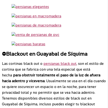
⛔Blackout en Guayabal de Síquima
Las cortinas black out o
persianas black out
, son el estilo de
cortina que se fabrica con una tela especial que está
hecha
para obstruir totalmente el paso de la luz de afuera
hacia adentro y viceversa
. Usualmente se usa en el día cuando
se quiere oscurecer un espacio o en la noche, para tener
privacidad total y no permitir que se vea hacia adentro.
Tenemos disponibles diversos estilos de black out en
Guayabal de Síquima, incluso puedes elegir tu blackout