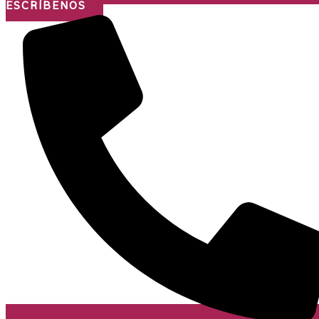
ESCRÍBENOS