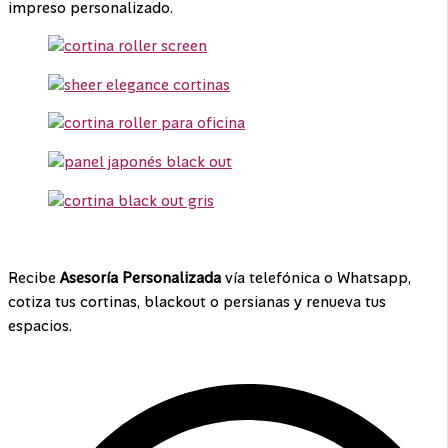
impreso personalizado.
¡Contáctanos!
Recibe
Asesoría Personalizada
vía telefónica o Whatsapp,
cotiza tus cortinas, blackout o persianas y renueva tus
espacios.