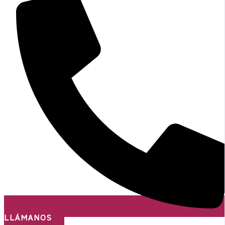
LLÁMANOS