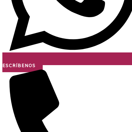
ESCRÍBENOS