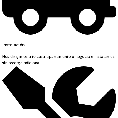
Instalación
Nos dirigimos a tu casa, apartamento o negocio e instalamos
sin recargo adicional.