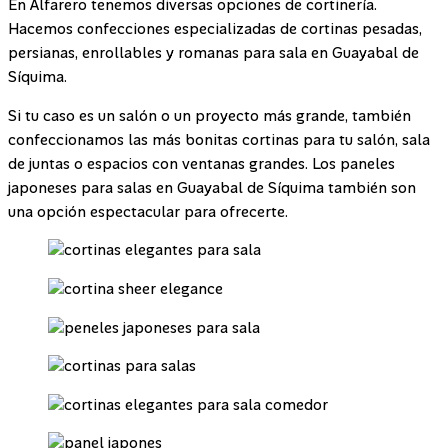
En Alfarero tenemos diversas opciones de cortinería.
Hacemos confecciones especializadas de cortinas pesadas,
persianas, enrollables y romanas para sala en Guayabal de
Síquima.
Si tu caso es un salón o un proyecto más grande, también
confeccionamos las más bonitas cortinas para tu salón, sala
de juntas o espacios con ventanas grandes. Los paneles
japoneses para salas en Guayabal de Síquima también son
una opción espectacular para ofrecerte.