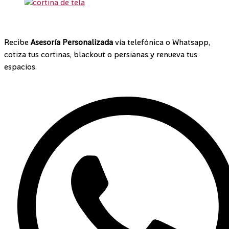
¡Contáctanos!
Recibe
Asesoría Personalizada
vía telefónica o Whatsapp,
cotiza tus cortinas, blackout o persianas y renueva tus
espacios.